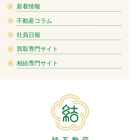
新着情報
不動産コラム
社員日報
買取専門サイト
相続専門サイト