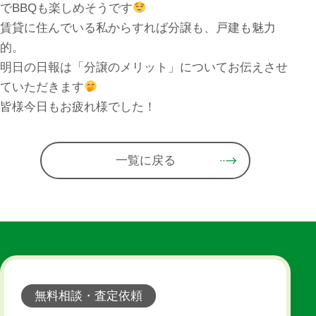
でBBQも楽しめそうです
賃貸に住んでいる私からすれば分譲も、戸建も魅力
的。
明日の日報は「分譲のメリット」についてお伝えさせ
ていただきます
皆様今日もお疲れ様でした！
一覧に戻る
無料相談・査定依頼