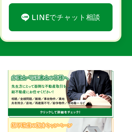
でチャット相談