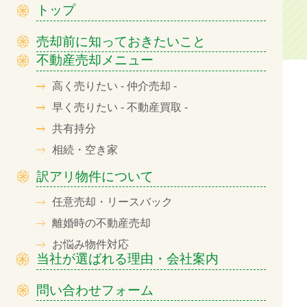
トップ
売却前に知っておきたいこと
不動産売却メニュー
高く売りたい - 仲介売却 -
早く売りたい - 不動産買取 -
共有持分
相続・空き家
訳アリ物件について
任意売却・リースバック
離婚時の不動産売却
お悩み物件対応
当社が選ばれる理由・会社案内
問い合わせフォーム