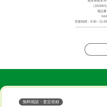
熊本県熊本市
（2024
電話番号 
FAX
営業時間：9:00～21
-------------------------------
無料相談・査定依頼