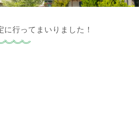
定に行ってまいりました！