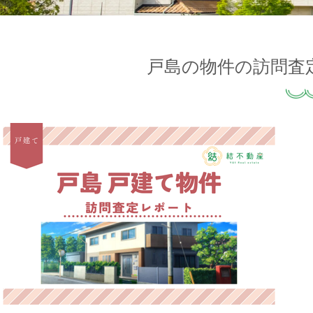
戸島の物件の訪問査