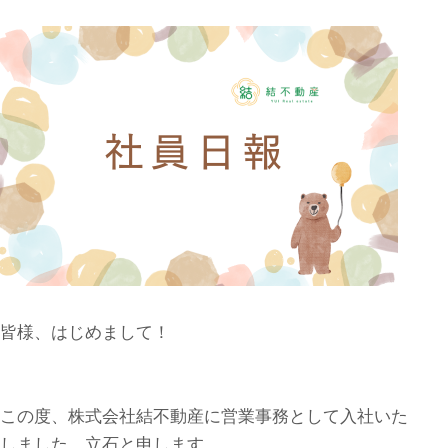
皆様、はじめまして！
この度、株式会社結不動産に営業事務として入社いた
しました、立石と申します。