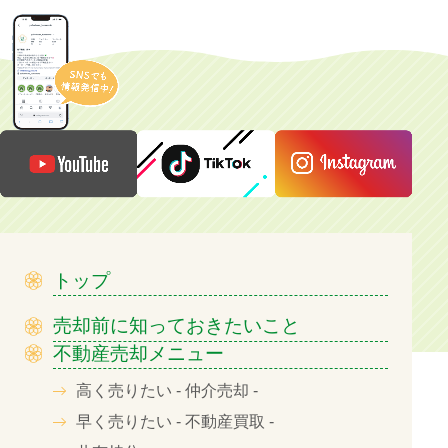
トップ
売却前に知っておきたいこと
不動産売却メニュー
高く売りたい - 仲介売却 -
早く売りたい - 不動産買取 -