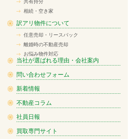
共有持分
相続・空き家
訳アリ物件について
任意売却・リースバック
離婚時の不動産売却
お悩み物件対応
当社が選ばれる理由・会社案内
問い合わせフォーム
新着情報
不動産コラム
社員日報
買取専門サイト