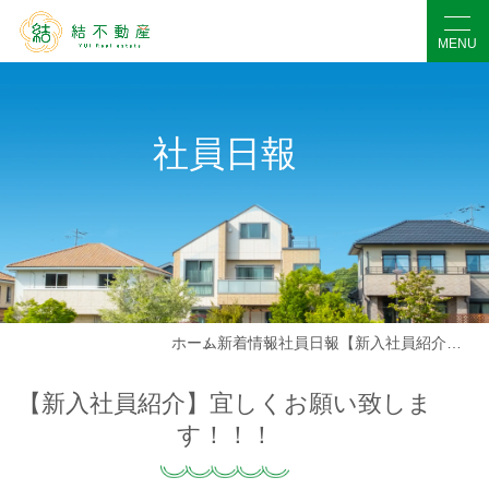
社員日報
ホーム
新着情報
社員日報
【新入社員紹介】宜しくお願い致します！！！
【新入社員紹介】宜しくお願い致しま
す！！！