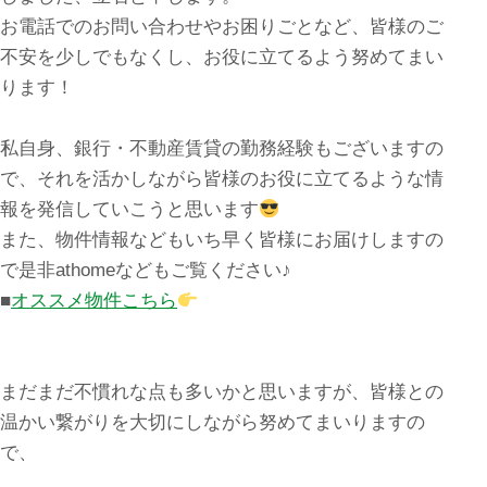
お電話でのお問い合わせやお困りごとなど、皆様のご
不安を少しでもなくし、お役に立てるよう努めてまい
ります！
私自身、銀行・不動産賃貸の勤務経験もございますの
で、それを活かしながら皆様のお役に立てるような情
報を発信していこうと思います
また、物件情報などもいち早く皆様にお届けしますの
で是非athomeなどもご覧ください♪
■
オススメ物件こちら
まだまだ不慣れな点も多いかと思いますが、皆様との
温かい繋がりを大切にしながら努めてまいりますの
で、