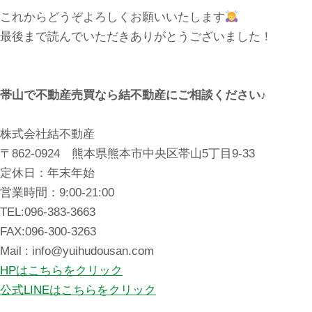
これからどうぞよろしくお願いいたします
最後まで読んでいただきありがとうございました！
帯山で不動産売買なら結不動産にご相談ください♪
株式会社結不動産
〒862-0924 熊本県熊本市中央区帯山5丁目9-33
定休日：年末年始
営業時間：9:00-21:00
TEL:096-383-3663
FAX:096-300-3263
Mail : info@yuihudousan.com
HPはこちらをクリック
公式LINEはこちらをクリック